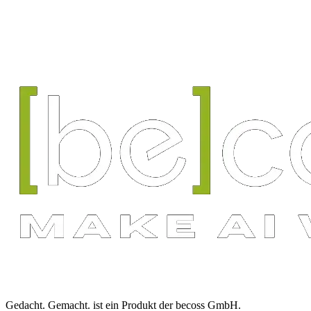
Gedacht. Gemacht.
ist ein Produkt der
becoss GmbH
.