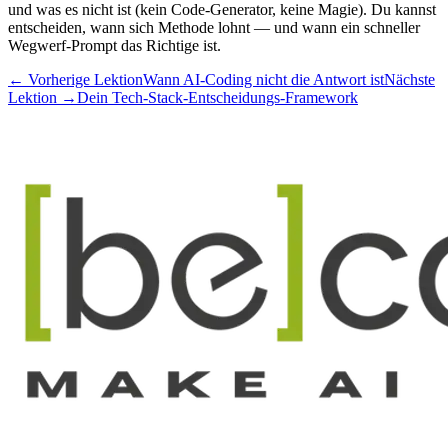
und was es nicht ist (kein Code-Generator, keine Magie). Du kannst
entscheiden, wann sich Methode lohnt — und wann ein schneller
Wegwerf-Prompt das Richtige ist.
← Vorherige Lektion
Wann AI-Coding nicht die Antwort ist
Nächste
Lektion →
Dein Tech-Stack-Entscheidungs-Framework