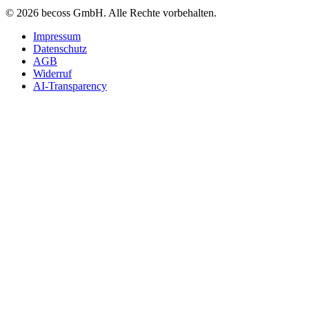
©
2026
becoss GmbH
. Alle Rechte vorbehalten.
Impressum
Datenschutz
AGB
Widerruf
AI-Transparency