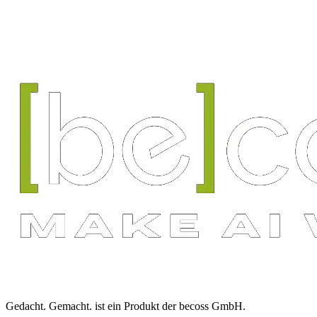
Gedacht. Gemacht.
ist ein Produkt der
becoss GmbH
.